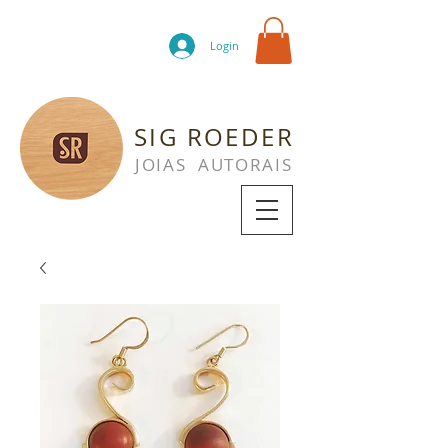
Login
SIG ROEDER
JOIAS AUTORAIS